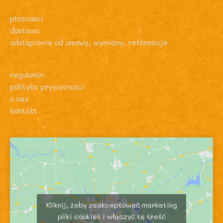
płatności
dostawa
odstąpienie od umowy, wymiany, reklamacje
regulamin
polityka prywatności
o nas
kontakt
Kliknij, żeby zaakceptować marketing
pliki cookies i włączyć tę treść