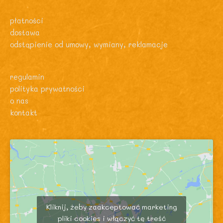
płatności
dostawa
odstąpienie od umowy, wymiany, reklamacje
regulamin
polityka prywatności
o nas
kontakt
Kliknij, żeby zaakceptować marketing
pliki cookies i włączyć tę treść