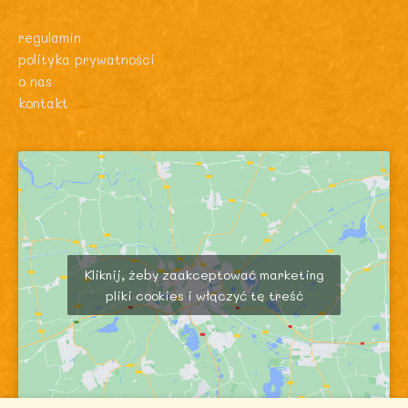
regulamin
polityka prywatności
o nas
kontakt
Kliknij, żeby zaakceptować marketing
pliki cookies i włączyć tę treść