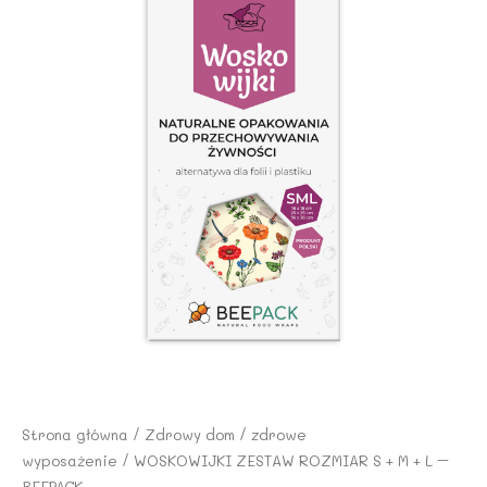
Strona główna
/
Zdrowy dom
/
zdrowe
wyposażenie
/ WOSKOWIJKI ZESTAW ROZMIAR S + M + L –
BEEPACK