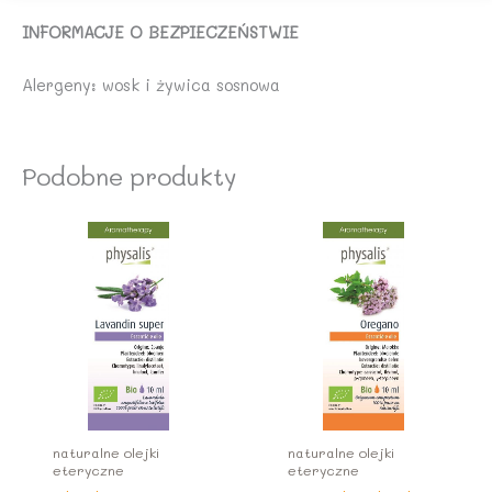
INFORMACJE O BEZPIECZEŃSTWIE
Alergeny: wosk i żywica sosnowa
Podobne produkty
naturalne olejki
naturalne olejki
eteryczne
eteryczne