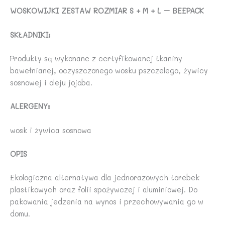
BEEPACK
WOSKOWIJKI ZESTAW ROZMIAR S + M + L – BEEPACK
SKŁADNIKI:
Produkty są wykonane z certyfikowanej tkaniny
bawełnianej, oczyszczonego wosku pszczelego, żywicy
sosnowej i oleju jojoba.
ALERGENY:
wosk i żywica sosnowa
OPIS
Ekologiczna alternatywa dla jednorazowych torebek
plastikowych oraz folii spożywczej i aluminiowej. Do
pakowania jedzenia na wynos i przechowywania go w
domu.