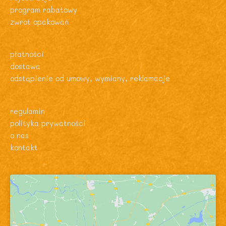
program rabatowy
zwrot opakowań
płatności
dostawa
odstąpienie od umowy, wymiany, reklamacje
regulamin
polityka prywatności
o nas
kontakt