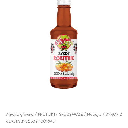
Strona główna
/
PRODUKTY SPOŻYWCZE
/
Napoje
/ SYROP Z
ROKITNIKA 200ml-GÓRWIT