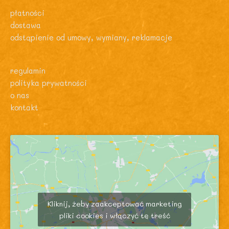
płatności
dostawa
odstąpienie od umowy, wymiany, reklamacje
regulamin
polityka prywatności
o nas
kontakt
Kliknij, żeby zaakceptować marketing
pliki cookies i włączyć tę treść