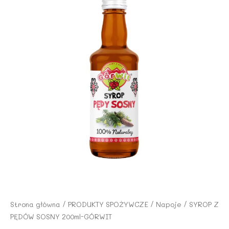
Strona główna
/
PRODUKTY SPOŻYWCZE
/
Napoje
/ SYROP Z
PĘDÓW SOSNY 200ml-GÓRWIT