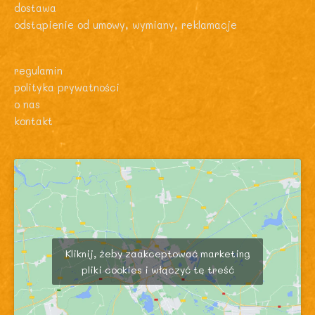
dostawa
odstąpienie od umowy, wymiany, reklamacje
regulamin
polityka prywatności
o nas
kontakt
Kliknij, żeby zaakceptować marketing
pliki cookies i włączyć tę treść