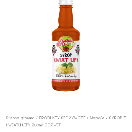
Strona główna
/
PRODUKTY SPOŻYWCZE
/
Napoje
/ SYROP Z
KWIATU LIPY 200ml-GÓRWIT