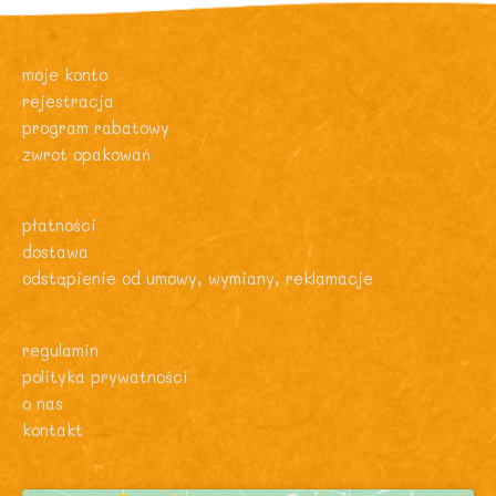
moje konto
rejestracja
program rabatowy
zwrot opakowań
płatności
dostawa
odstąpienie od umowy, wymiany, reklamacje
regulamin
polityka prywatności
o nas
kontakt