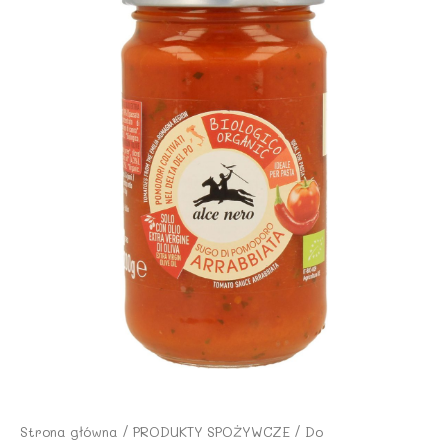
Strona główna
/
PRODUKTY SPOŻYWCZE
/
Do