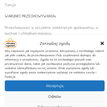
Turcja
WARUNKI PRZECHOWYWANIA:
Przechowywać w szczelnie zamkniętym opakowaniu, w
suchym i chłodnym miejscu.
Zarządzaj zgodą
Aby zapewnić jak najlepsze wrażenia, korzystamy z technologii, takich
jak pliki cookie, do przechowywania i/lub uzyskiwania dostępu do
informacji o urządzeniu. Zgoda na te technologie pozwoli nam
przetwarzać dane, takie jak zachowanie podczas przeglądania lub
unikalne identyfikatory na tej stronie. Brak wyrażenia zgody lub
wycofanie zgody może niekorzystnie wpłynąć na niektóre cechy i
funkcje.
Akceptuję
Odmów
Podobne produkty