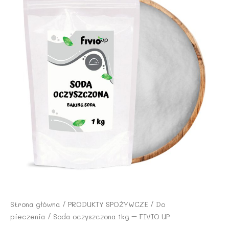
Strona główna
/
PRODUKTY SPOŻYWCZE
/
Do
pieczenia
/ Soda oczyszczona 1kg – FIVIO UP