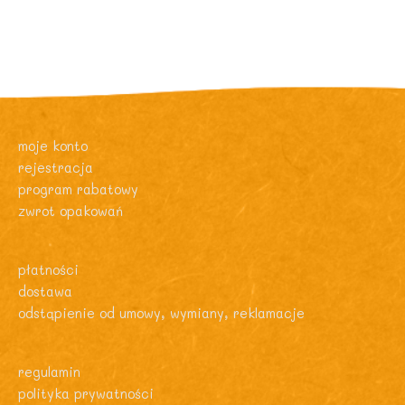
moje konto
rejestracja
program rabatowy
zwrot opakowań
płatności
dostawa
odstąpienie od umowy, wymiany, reklamacje
regulamin
polityka prywatności