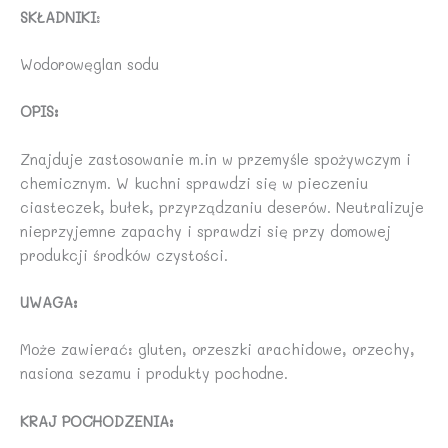
SKŁADNIKI
:
Wodorowęglan sodu
OPIS:
Znajduje zastosowanie m.in w przemyśle spożywczym i
chemicznym. W kuchni sprawdzi się w pieczeniu
ciasteczek, bułek, przyrządzaniu deserów. Neutralizuje
nieprzyjemne zapachy i sprawdzi się przy domowej
produkcji środków czystości.
UWAGA:
Może zawierać: gluten, orzeszki arachidowe, orzechy,
nasiona sezamu i produkty pochodne.
KRAJ POCHODZENIA: