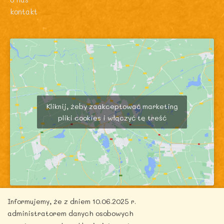
kontakt
Kliknij, żeby zaakceptować marketing
pliki cookies i włączyć tę treść
Informujemy, że z dniem 10.06.2025 r.
administratorem danych osobowych