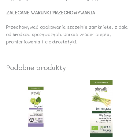
ZALECANE WARUNKI PRZECHOWYWANIA
Przechowywać opakowania szczelnie zamknięte, z dala
od środków spożywczych. Unikać źródeł ciepła,
promieniowania i elektrostatyki.
Podobne produkty