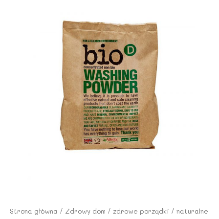
Strona główna
/
Zdrowy dom
/
zdrowe porządki
/
naturalne