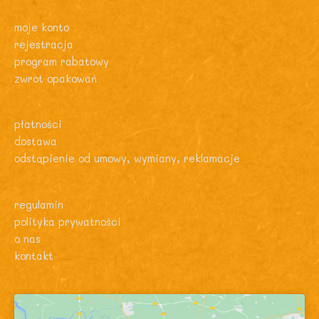
moje konto
rejestracja
program rabatowy
zwrot opakowań
płatności
dostawa
odstąpienie od umowy, wymiany, reklamacje
regulamin
polityka prywatności
o nas
kontakt