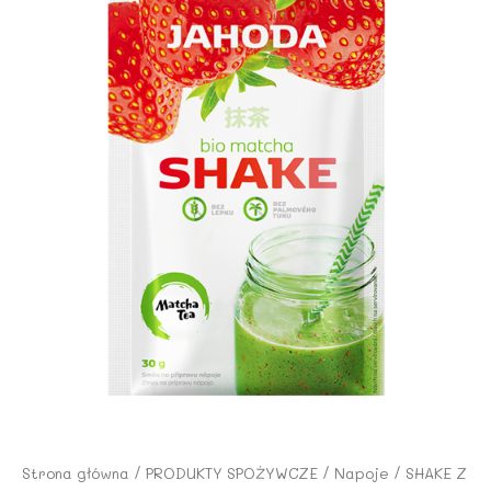
Strona główna
/
PRODUKTY SPOŻYWCZE
/
Napoje
/ SHAKE Z