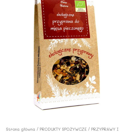
Strona główna
/
PRODUKTY SPOŻYWCZE
/
PRZYPRAWY I