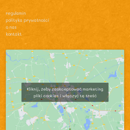
regulamin
polityka prywatności
o nas
kontakt
Kliknij, żeby zaakceptować marketing
pliki cookies i włączyć tę treść