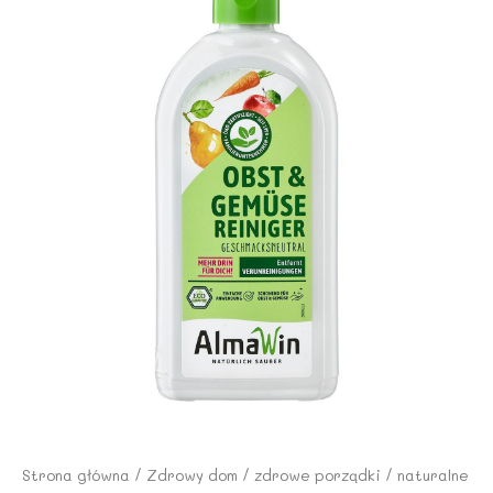
Strona główna
/
Zdrowy dom
/
zdrowe porządki
/
naturalne