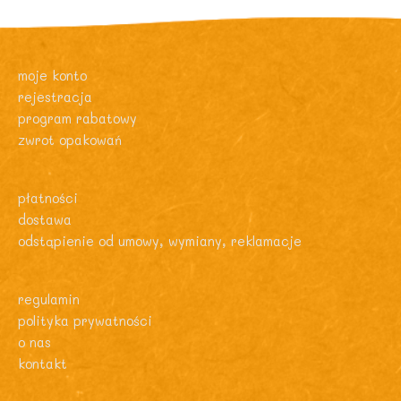
moje konto
rejestracja
program rabatowy
zwrot opakowań
płatności
dostawa
odstąpienie od umowy, wymiany, reklamacje
regulamin
polityka prywatności
o nas
kontakt