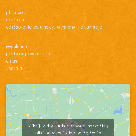
płatności
dostawa
odstąpienie od umowy, wymiany, reklamacje
regulamin
polityka prywatności
o nas
kontakt
Kliknij, żeby zaakceptować marketing
pliki cookies i włączyć tę treść