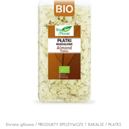
Strona główna
/
PRODUKTY SPOŻYWCZE
/
BAKALIE
/ PŁATKI