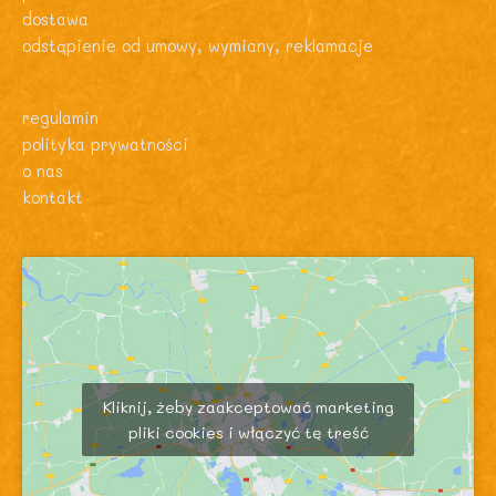
dostawa
odstąpienie od umowy, wymiany, reklamacje
regulamin
polityka prywatności
o nas
kontakt
Kliknij, żeby zaakceptować marketing
pliki cookies i włączyć tę treść