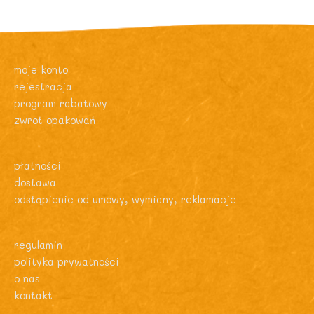
moje konto
rejestracja
program rabatowy
zwrot opakowań
płatności
dostawa
odstąpienie od umowy, wymiany, reklamacje
regulamin
polityka prywatności
o nas
kontakt