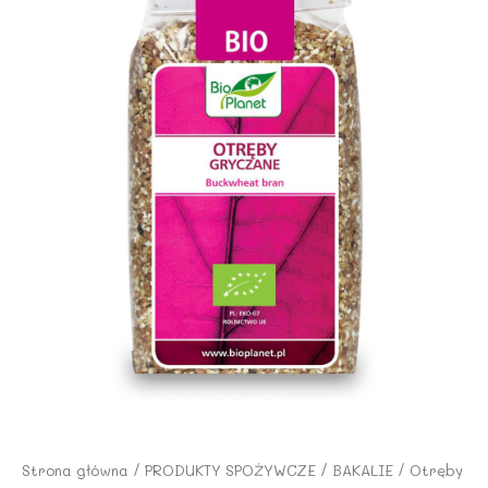
Strona główna
/
PRODUKTY SPOŻYWCZE
/
BAKALIE
/ Otręby