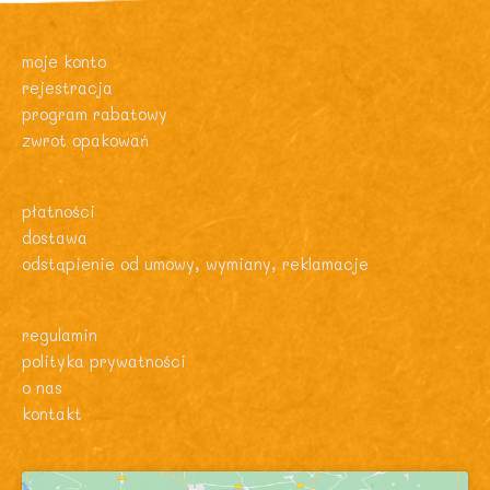
moje konto
rejestracja
program rabatowy
zwrot opakowań
płatności
dostawa
odstąpienie od umowy, wymiany, reklamacje
regulamin
polityka prywatności
o nas
kontakt