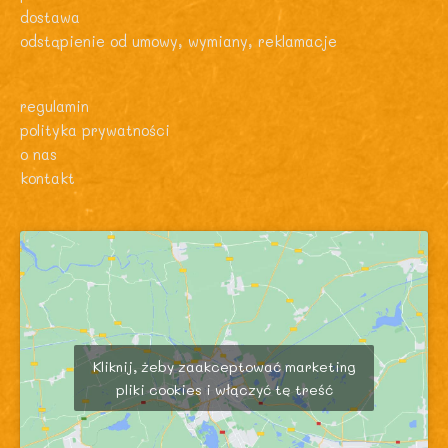
dostawa
odstąpienie od umowy, wymiany, reklamacje
regulamin
polityka prywatności
o nas
kontakt
Kliknij, żeby zaakceptować marketing
pliki cookies i włączyć tę treść