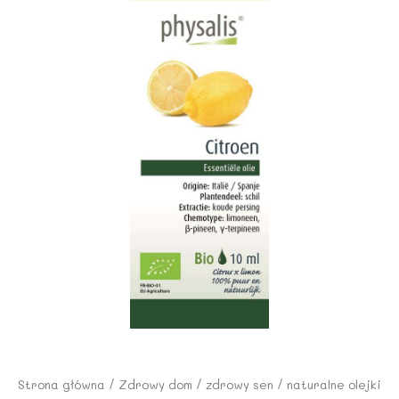
Strona główna
/
Zdrowy dom
/
zdrowy sen
/
naturalne olejki