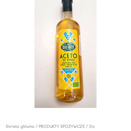
Strona główna
/
PRODUKTY SPOŻYWCZE
/
Do