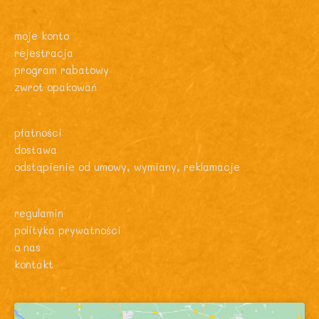
moje konto
rejestracja
program rabatowy
zwrot opakowań
płatności
dostawa
odstąpienie od umowy, wymiany, reklamacje
regulamin
polityka prywatności
o nas
kontakt