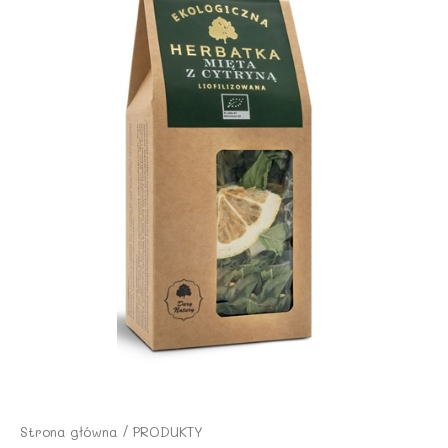
Strona główna
/
PRODUKTY