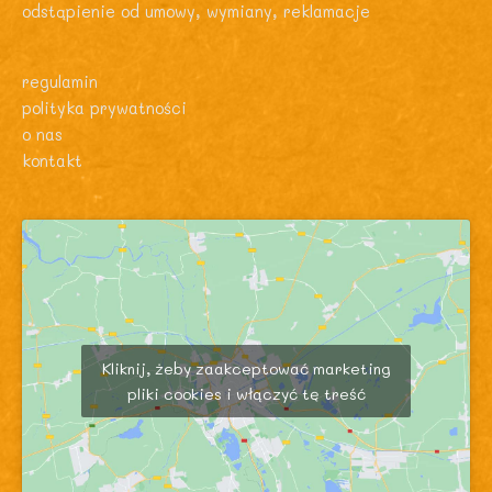
odstąpienie od umowy, wymiany, reklamacje
regulamin
polityka prywatności
o nas
kontakt
Kliknij, żeby zaakceptować marketing
pliki cookies i włączyć tę treść