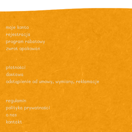
moje konto
rejestracja
program rabatowy
zwrot opakowań
płatności
dostawa
odstąpienie od umowy, wymiany, reklamacje
regulamin
polityka prywatności
o nas
kontakt