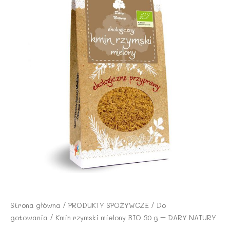
Strona główna
/
PRODUKTY SPOŻYWCZE
/
Do
gotowania
/ Kmin rzymski mielony BIO 30 g – DARY NATURY