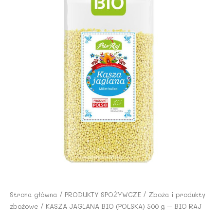
Strona główna
/
PRODUKTY SPOŻYWCZE
/
Zboża i produkty
zbożowe
/ KASZA JAGLANA BIO (POLSKA) 500 g – BIO RAJ