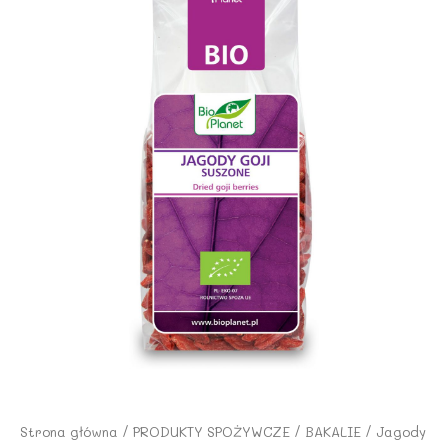
Strona główna
/
PRODUKTY SPOŻYWCZE
/
BAKALIE
/ Jagody