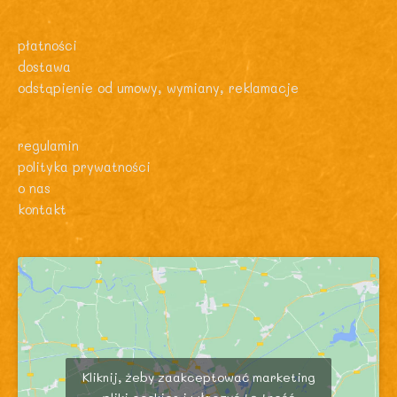
płatności
dostawa
odstąpienie od umowy, wymiany, reklamacje
regulamin
polityka prywatności
o nas
kontakt
Kliknij, żeby zaakceptować marketing