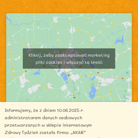
Kliknij, żeby zaakceptować marketing
pliki cookies i włączyć tę treść
Informujemy, że z dniem 10.06.2025 r.
administratorem danych osobowych
przetwarzanych w sklepie internetowym
Zdrowy Tydzień została firma: „AKAR”