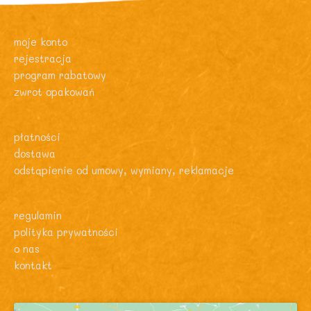
moje konto
rejestracja
program rabatowy
zwrot opakowań
płatności
dostawa
odstąpienie od umowy, wymiany, reklamacje
regulamin
polityka prywatności
o nas
kontakt