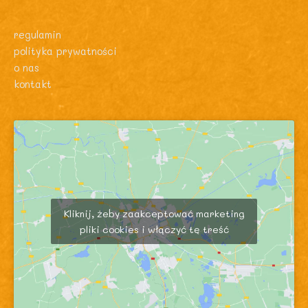
regulamin
polityka prywatności
o nas
kontakt
Kliknij, żeby zaakceptować marketing
pliki cookies i włączyć tę treść