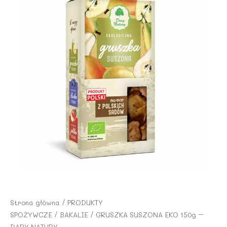
Strona główna
/
PRODUKTY
SPOŻYWCZE
/
BAKALIE
/ GRUSZKA SUSZONA EKO 150g –
DARY NATURY