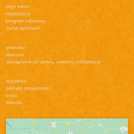
moje konto
rejestracja
program rabatowy
zwrot opakowań
płatności
dostawa
odstąpienie od umowy, wymiany, reklamacje
regulamin
polityka prywatności
o nas
kontakt