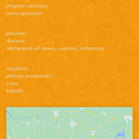
program rabatowy
zwrot opakowań
płatności
dostawa
odstąpienie od umowy, wymiany, reklamacje
regulamin
polityka prywatności
o nas
kontakt