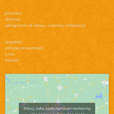
płatności
dostawa
odstąpienie od umowy, wymiany, reklamacje
regulamin
polityka prywatności
o nas
kontakt
Kliknij, żeby zaakceptować marketing