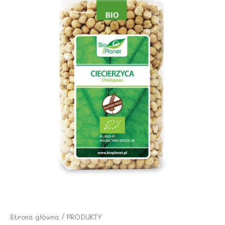
Strona główna
/
PRODUKTY