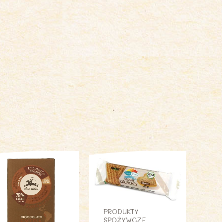
PRODUKTY
SPOŻYWCZE