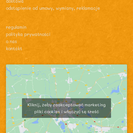
dostawa
odstąpienie od umowy, wymiany, reklamacje
regulamin
polityka prywatności
o nas
kontakt
Kliknij, żeby zaakceptować marketing
pliki cookies i włączyć tę treść