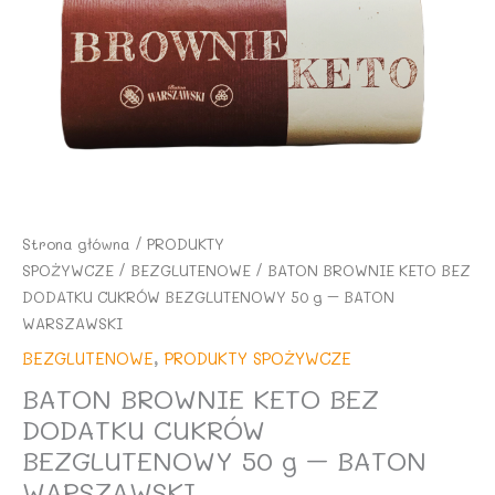
Strona główna
/
PRODUKTY
SPOŻYWCZE
/
BEZGLUTENOWE
/ BATON BROWNIE KETO BEZ
DODATKU CUKRÓW BEZGLUTENOWY 50 g – BATON
WARSZAWSKI
BEZGLUTENOWE
,
PRODUKTY SPOŻYWCZE
BATON BROWNIE KETO BEZ
DODATKU CUKRÓW
BEZGLUTENOWY 50 g – BATON
WARSZAWSKI