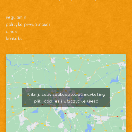
regulamin
polityka prywatności
o nas
kontakt
Kliknij, żeby zaakceptować marketing
pliki cookies i włączyć tę treść