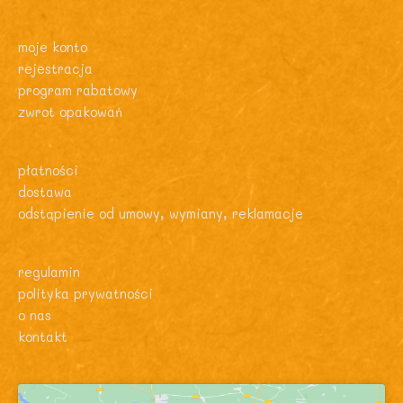
moje konto
rejestracja
program rabatowy
zwrot opakowań
płatności
dostawa
odstąpienie od umowy, wymiany, reklamacje
regulamin
polityka prywatności
o nas
kontakt