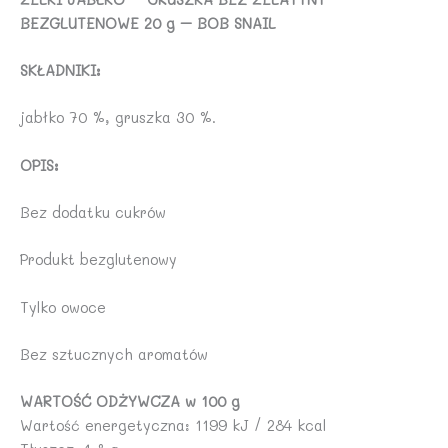
BEZGLUTENOWE 20 g – BOB SNAIL
SKŁADNIKI:
jabłko 70 %, gruszka 30 %.
OPIS:
Bez dodatku cukrów
Produkt bezglutenowy
Tylko owoce
Bez sztucznych aromatów
WARTOŚĆ ODŻYWCZA w 100 g
Wartość energetyczna: 1199 kJ / 284 kcal