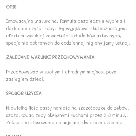
OPIS
Innowacyjna ,naturalna, formuła bezpiecznie wybiela i
dokładnie czyści zęby. Jej wyjątkowa skuteczność jest
efektem wysokiej zawartości składników aktywnych,
specjalnie dobranych do codziennej higieny jamy ustnej.
ZALECANE
WARUNKI PRZECHOWYWANIA
Przechowywać w suchym i chłodnym miejscu, poza
zasięgiem dzieci.
SPOSÓB UŻYCIA
Niewielką ilość pasty nanieść na szczoteczkę do zębów,
szczotkować zęby okrężnymi ruchami przez 2-3 minuty.
Zaleca się stosowanie co najmniej dwa razy dziennie.