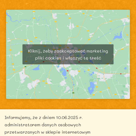
Kliknij, żeby zaakceptować marketing
pliki cookies i włączyć tę treść
Informujemy, że z dniem 10.06.2025 r.
administratorem danych osobowych
przetwarzanych w sklepie internetowym
Copyright © 2026 zdrowytydzien.pl | Powered by